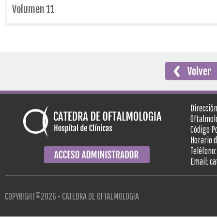
Volumen 11
Dirección
Oftalmol
Código Po
Horario d
Teléfono:
Email: c
COPYRIGHT©2026 - CATEDRA DE OFTALMOLOGIA