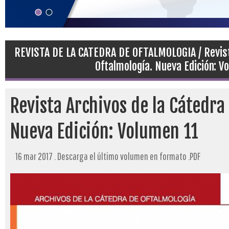
REVISTA DE LA CATEDRA DE OFTALMOLOGIA / Revist
Oftalmología. Nueva Edición: V
Revista Archivos de la Cátedra
Nueva Edición: Volumen 11
16 mar 2017 . Descarga el último volumen en formato .PDF